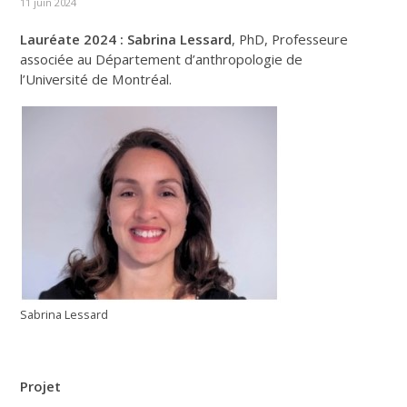
11 juin 2024
Lauréate 2024 : Sabrina Lessard
, PhD, Professeure
associée au Département d’anthropologie de
l’Université de Montréal.
Sabrina Lessard
Projet