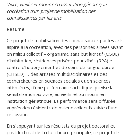
Vivre, vieillir et mourir en institution gériatrique :
cocréation d’un projet de mobilisation des
connaissances par les arts
Résumé
Ce projet de mobilisation des connaissances par les arts
aspire à la cocréation, avec des personnes aînées vivant
en milieu collectif – organisme sans but lucratif (OSBL)
d’habitation, résidences privées pour aînés (RPA) et
centre d’hébergement et de soins de longue durée
(CHSLD) –, des artistes multidisciplinaires et des
cochercheures en sciences sociales et en sciences
infirmières, d’une performance artistique qui vise la
sensibilisation au vivre, au vieillir et au mourir en
institution gériatrique. La performance sera diffusée
auprès des résidents de milieux collectifs suivie d’une
discussion.
En s’appuyant sur les résultats du projet doctoral et
postdoctoral de la chercheure principale, ce projet de