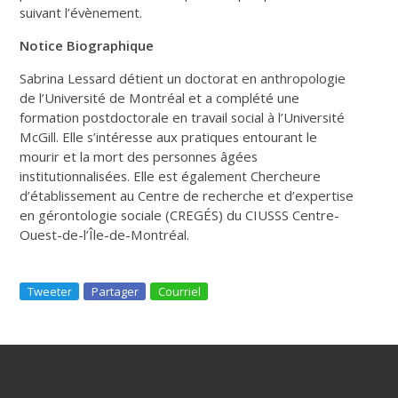
suivant l’évènement.
Notice Biographique
Sabrina Lessard détient un doctorat en anthropologie
de l’Université de Montréal et a complété une
formation postdoctorale en travail social à l’Université
McGill. Elle s’intéresse aux pratiques entourant le
mourir et la mort des personnes âgées
institutionnalisées. Elle est également Chercheure
d’établissement au Centre de recherche et d’expertise
en gérontologie sociale (CREGÉS) du CIUSSS Centre-
Ouest-de-l’Île-de-Montréal.
Tweeter
Partager
Courriel