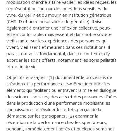
mobilisation cherche à faire vaciller les idées reçues, les
représentations autour des questions sensibles du
vivre, du vieillir et du mourir en institution gériatrique
(CHSLD et unité hospitalière de gériatrie). Il vise
également à entamer une réflexion collective, peut-
être inconfortable, mais essentiel dans notre société
vieillissante, sur les expériences des personnes qui
vivent, vieillissent et meurent dans ces institutions. Il
parait tout aussi fondamental, dans ce contexte, d’y
aborder les soins offerts, notamment les soins palliatifs
et de fin de vie.
Objectifs envisagés : (1) documenter le processus de
création et la performance elle-même, identifier les
éléments qui facilitent ou entravent la mise en dialogue
des sciences sociales, des arts et des personnes aînées
dans la production d’une performance mobilisant les
connaissances et évaluer les effets perçus de la
démarche sur les participants ; (2) examiner la
réception de la performance chez les spectateurs,
pendant, immédiatement après et quelques semaines