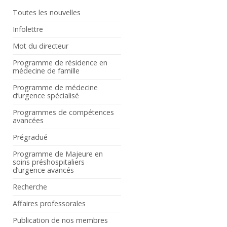
Toutes les nouvelles
Infolettre
Mot du directeur
Programme de résidence en
médecine de famille
Programme de médecine
d’urgence spécialisé
Programmes de compétences
avancées
Prégradué
Programme de Majeure en
soins préshospitaliers
d’urgence avancés
Recherche
Affaires professorales
Publication de nos membres