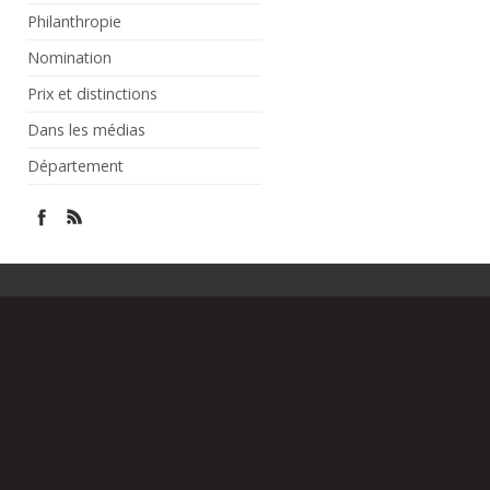
Philanthropie
Nomination
Prix et distinctions
Dans les médias
Département