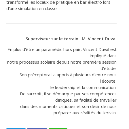
transformé les locaux de pratique en bar électro lors
d’une simulation en classe.
Superviseur sur le terrain :
M. Vincent Duval
En plus d’être un paramédic hors pair, Vincent Duval est
impliqué dans
notre processus scolaire depuis notre première session
d’étude.
Son préceptorat a appris à plusieurs d’entre nous
l’écoute,
le leadership et la communication.
De surcroit, il se démarque par ses compétences
cliniques, sa facilité de travailler
dans des moments critiques et son désir de nous
préparer aux réalités du terrain.