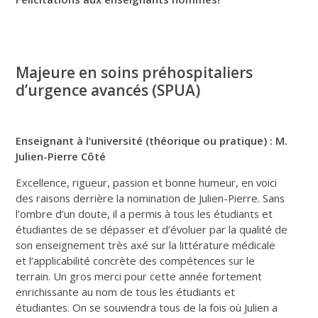
Majeure en soins préhospitaliers
d’urgence avancés (SPUA)
Enseignant à l’université (théorique ou pratique) :
M.
Julien-Pierre Côté
Excellence, rigueur, passion et bonne humeur, en voici
des raisons derrière la nomination de Julien-Pierre. Sans
l’ombre d’un doute, il a permis à tous les étudiants et
étudiantes de se dépasser et d’évoluer par la qualité de
son enseignement très axé sur la littérature médicale
et l’applicabilité concrète des compétences sur le
terrain. Un gros merci pour cette année fortement
enrichissante au nom de tous les étudiants et
étudiantes. On se souviendra tous de la fois où Julien a