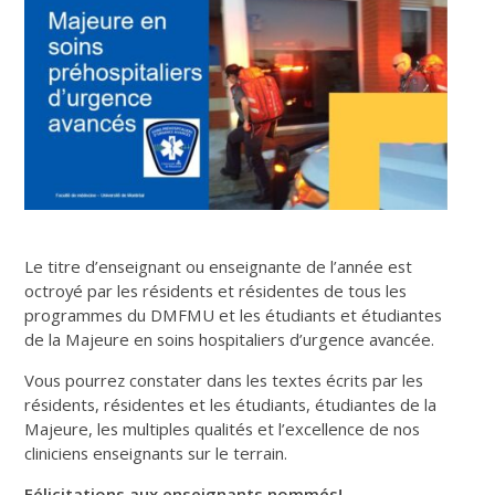
Le titre d’enseignant ou enseignante de l’année est
octroyé par les résidents et résidentes de tous les
programmes du DMFMU et les étudiants et étudiantes
de la Majeure en soins hospitaliers d’urgence avancée.
Vous pourrez constater dans les textes écrits par les
résidents, résidentes et les étudiants, étudiantes de la
Majeure, les multiples qualités et l’excellence de nos
cliniciens enseignants sur le terrain.
Félicitations aux enseignants nommés!