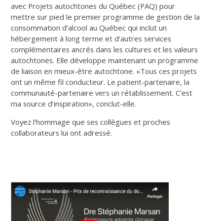
avec Projets autochtones du Québec (PAQ) pour
mettre sur pied le premier programme de gestion de la
consommation d’alcool au Québec qui inclut un
hébergement à long terme et d’autres services
complémentaires ancrés dans les cultures et les valeurs
autochtones. Elle développe maintenant un programme
de liaison en mieux-être autochtone. «Tous ces projets
ont un même fil conducteur. Le patient-partenaire, la
communauté-partenaire vers un rétablissement. C’est
ma source d’inspiration», conclut-elle.
Voyez l’hommage que ses collègues et proches
collaborateurs lui ont adressé.