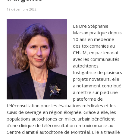
19 décembre 2022
La Dre Stéphanie
Marsan pratique depuis
10 ans en médecine
des toxicomanies au
CHUM, en partenariat
avec les communautés
autochtones.
Instigatrice de plusieurs
projets novateurs, elle
a notamment contribué
à mettre sur pied une
plateforme de
téléconsultation pour les évaluations médicales et les
suivis de sevrage en région éloignée. Grâce à elle, les
populations autochtones en milieu urbain bénéficient
d’une clinique de téléconsultation en toxicomanie au
Centre d’amitié autochtone de Montréal. Elle a travaillé