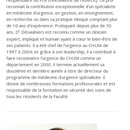
reconnait la contribution exceptionnelle d’un spécialiste
en médecine d’urgence, en gestion, en enseignement,
en recherche ou dans sa pratique clinique comptant plus
de 10 ans d’expérience. Pratiquant depuis plus de 30
r
ans, D
Désaulniers est reconnu comme un clinicien
expert, impliqué et humain ayant à cœur le bien-être de
ses patients. Il a été chef de l’urgence au CHUM de
1997 à 2004, et grâce à son leadership, il a contribué à
faire reconnaitre l’urgence du CHUM comme un
département en 2000. Il termine actuellement sa
douzième et dernière année à titre de directeur du
programme de médecine d’urgence spécialisée. Il
donne de nombreuses formations professorales et est
responsable de la formation en sécurité des soins de
tous les résidents de la Faculté.