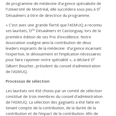
de programme de médecine d’urgence spécialisée de
r
l’Université de Montréal, elle succédera sous peu à D
Désaulniers à titre de directrice du programme.
« C’est avec une grande fierté que l’ASMUQ a reconnu
rs
ses lauréats, D
Désaulniers et Castonguay, lors de la
première édition de ses Prix d’excellence. Notre
Association souligne ainsi la contribution de deux
leaders inspirants de la médecine d’urgence incarnant
l’expertise, le dévouement et l’implication nécessaires
r
pour faire rayonner notre spécialité », a déclaré D
Gilbert Boucher, président du conseil d’administration
de l’ASMUQ.
Processus de sélection
Les lauréats ont été choisis par un comité de sélection
constitué de trois membres du conseil d’administration
de l’ASMUQ. La sélection des gagnants a été faite en
tenant compte de la contribution, de la durée de la
contribution et de l’impact de la contribution. Afin de