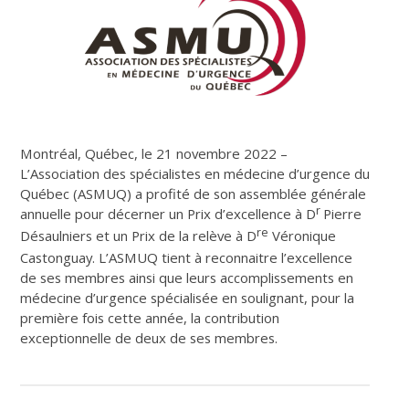
Montréal, Québec, le 21 novembre 2022 –
L’Association des spécialistes en médecine d’urgence du
Québec (ASMUQ) a profité de son assemblée générale
r
annuelle pour décerner un Prix d’excellence à D
Pierre
re
Désaulniers et un Prix de la relève à D
Véronique
Castonguay. L’ASMUQ tient à reconnaitre l’excellence
de ses membres ainsi que leurs accomplissements en
médecine d’urgence spécialisée en soulignant, pour la
première fois cette année, la contribution
exceptionnelle de deux de ses membres.