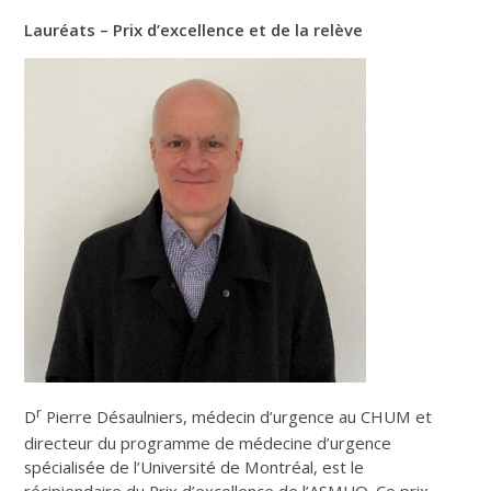
Lauréats – Prix d’excellence et de la relève
r
D
Pierre Désaulniers, médecin d’urgence au CHUM et
directeur du programme de médecine d’urgence
spécialisée de l’Université de Montréal, est le
récipiendaire du Prix d’excellence de l’ASMUQ. Ce prix