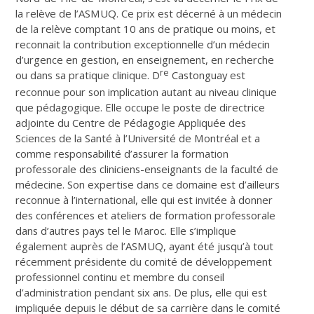
la relève de l’ASMUQ. Ce prix est décerné à un médecin
de la relève comptant 10 ans de pratique ou moins, et
reconnait la contribution exceptionnelle d’un médecin
d’urgence en gestion, en enseignement, en recherche
re
ou dans sa pratique clinique. D
Castonguay est
reconnue pour son implication autant au niveau clinique
que pédagogique. Elle occupe le poste de directrice
adjointe du Centre de Pédagogie Appliquée des
Sciences de la Santé à l’Université de Montréal et a
comme responsabilité d’assurer la formation
professorale des cliniciens-enseignants de la faculté de
médecine. Son expertise dans ce domaine est d’ailleurs
reconnue à l’international, elle qui est invitée à donner
des conférences et ateliers de formation professorale
dans d’autres pays tel le Maroc. Elle s’implique
également auprès de l’ASMUQ, ayant été jusqu’à tout
récemment présidente du comité de développement
professionnel continu et membre du conseil
d’administration pendant six ans. De plus, elle qui est
impliquée depuis le début de sa carrière dans le comité