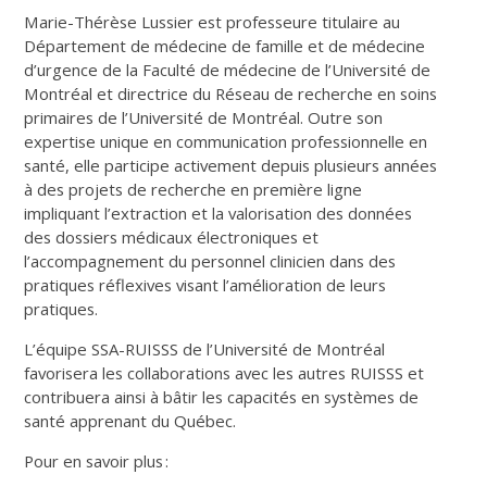
Marie-Thérèse Lussier est professeure titulaire au
Département de médecine de famille et de médecine
d’urgence de la Faculté de médecine de l’Université de
Montréal et directrice du Réseau de recherche en soins
primaires de l’Université de Montréal. Outre son
expertise unique en communication professionnelle en
santé, elle participe activement depuis plusieurs années
à des projets de recherche en première ligne
impliquant l’extraction et la valorisation des données
des dossiers médicaux électroniques et
l’accompagnement du personnel clinicien dans des
pratiques réflexives visant l’amélioration de leurs
pratiques.
L’équipe SSA-RUISSS de l’Université de Montréal
favorisera les collaborations avec les autres RUISSS et
contribuera ainsi à bâtir les capacités en systèmes de
santé apprenant du Québec.
Pour en savoir plus :