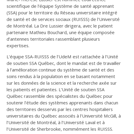
scientifique de l’équipe Système de santé apprenant
(SSA) pour le territoire du Réseau universitaire intégré
de santé et de services sociaux (RUISSS) de l’Université
de Montréal. La Dre Lussier dirigera, avec le patient
partenaire Mathieu Bouchard, une équipe composée
d’antennes territoriales rassemblant plusieurs
expertises.
L’équipe SSA-RUISSS de l’UdeM est rattachée à l’Unité
de soutien SSA Québec, dont le mandat est de travailler
à l’amélioration continue du système de santé et des
soins rendus à la population en se basant notamment
sur les données de la science et la recherche axée sur
les patients et patientes. L’Unité de soutien SSA
Québec rassemble des spécialistes du Québec pour
soutenir l’étude des systèmes apprenants dans chacun
des territoires desservis par les centres hospitaliers
universitaires du Québec associés à l’Université McGill, à
l’Université de Montréal, à l’Université Laval et à
l’Université de Sherbrooke, nommément les RUISSS.