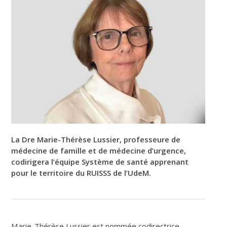
La Dre Marie-Thérèse Lussier, professeure de
médecine de famille et de médecine d’urgence,
codirigera l’équipe Système de santé apprenant
pour le territoire du RUISSS de l’UdeM.
Marie-Thérèse Lussier est nommée codirectrice