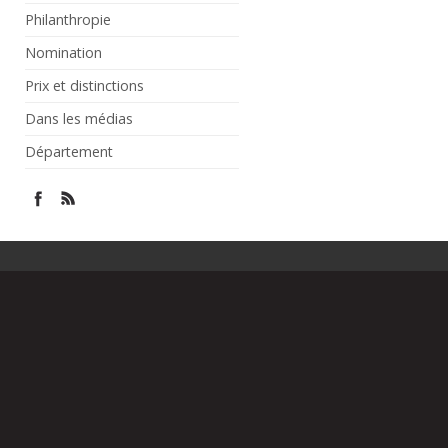
Philanthropie
Nomination
Prix et distinctions
Dans les médias
Département