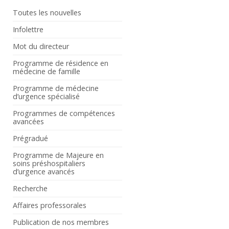
Toutes les nouvelles
Infolettre
Mot du directeur
Programme de résidence en
médecine de famille
Programme de médecine
d’urgence spécialisé
Programmes de compétences
avancées
Prégradué
Programme de Majeure en
soins préshospitaliers
d’urgence avancés
Recherche
Affaires professorales
Publication de nos membres