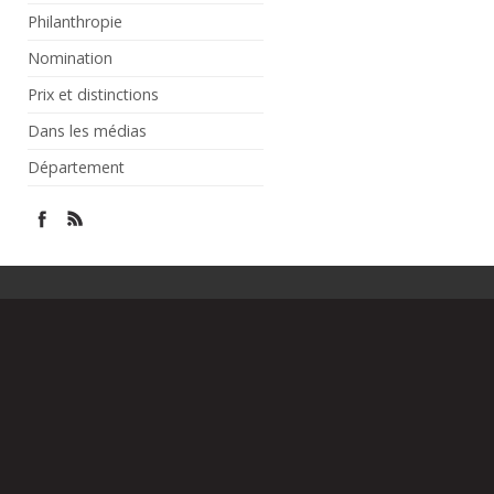
Philanthropie
Nomination
Prix et distinctions
Dans les médias
Département