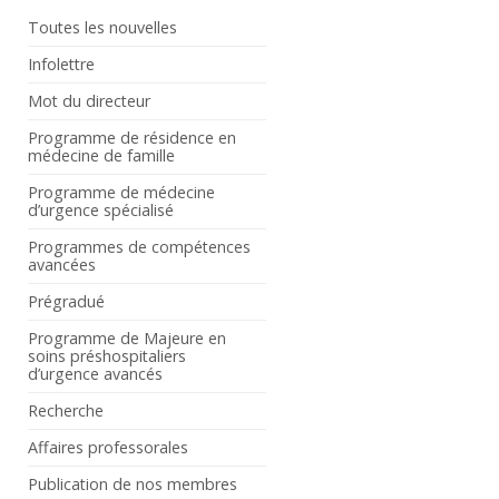
Toutes les nouvelles
Infolettre
Mot du directeur
Programme de résidence en
médecine de famille
Programme de médecine
d’urgence spécialisé
Programmes de compétences
avancées
Prégradué
Programme de Majeure en
soins préshospitaliers
d’urgence avancés
Recherche
Affaires professorales
Publication de nos membres