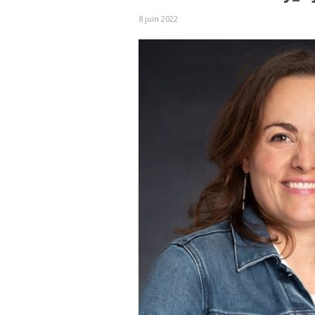
8 juin 2022