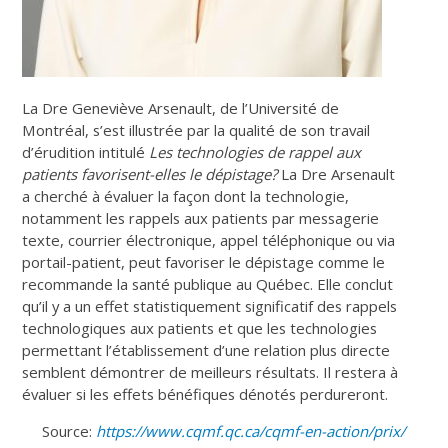
La Dre Geneviève Arsenault, de l’Université de
Montréal, s’est illustrée par la qualité de son travail
d’érudition intitulé
Les technologies de rappel aux
patients favorisent-elles le dépistage?
La Dre Arsenault
a cherché à évaluer la façon dont la technologie,
notamment les rappels aux patients par messagerie
texte, courrier électronique, appel téléphonique ou via
portail-patient, peut favoriser le dépistage comme le
recommande la santé publique au Québec. Elle conclut
qu’il y a un effet statistiquement significatif des rappels
technologiques aux patients et que les technologies
permettant l’établissement d’une relation plus directe
semblent démontrer de meilleurs résultats. Il restera à
évaluer si les effets bénéfiques dénotés perdureront.
Source:
https://www.cqmf.qc.ca/cqmf-en-action/prix/