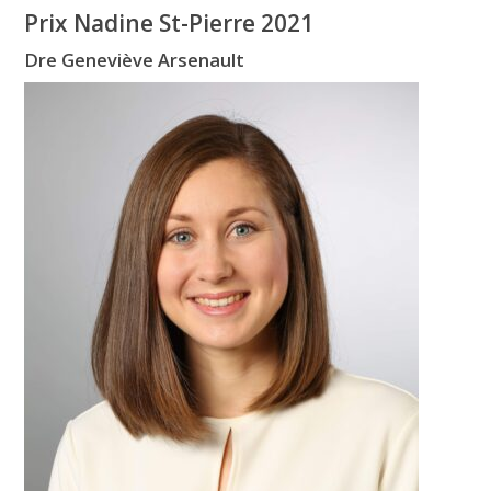
Prix Nadine St-Pierre 2021
Dre Geneviève Arsenault