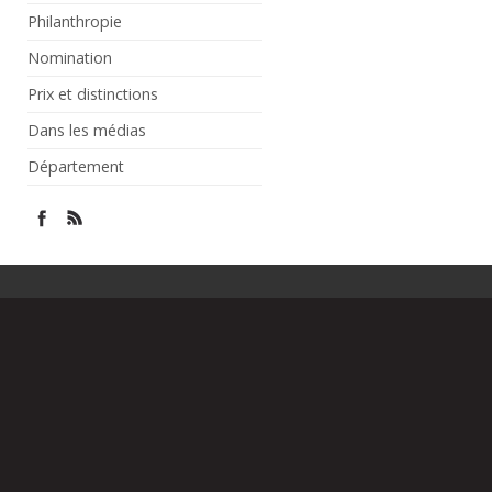
Philanthropie
Nomination
Prix et distinctions
Dans les médias
Département