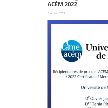
ACÉM 2022
5 janvier 2022