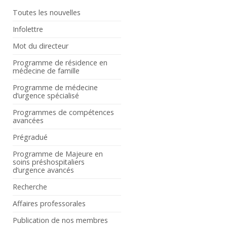
Toutes les nouvelles
Infolettre
Mot du directeur
Programme de résidence en
médecine de famille
Programme de médecine
d’urgence spécialisé
Programmes de compétences
avancées
Prégradué
Programme de Majeure en
soins préshospitaliers
d’urgence avancés
Recherche
Affaires professorales
Publication de nos membres