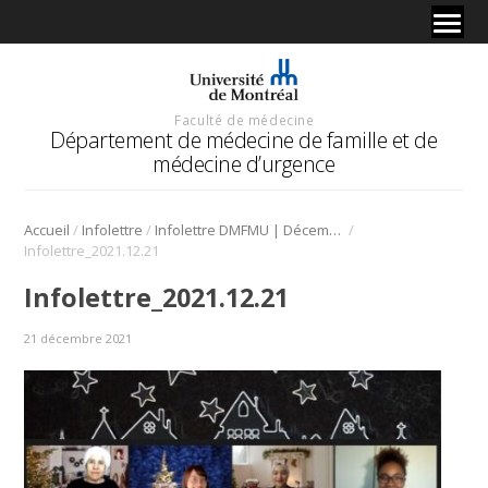
Faculté de médecine
Département de médecine de famille et de
médecine d’urgence
/
/
/
Accueil
Infolettre
Infolettre DMFMU | Décembre 2021
Infolettre_2021.12.21
Infolettre_2021.12.21
21 décembre 2021