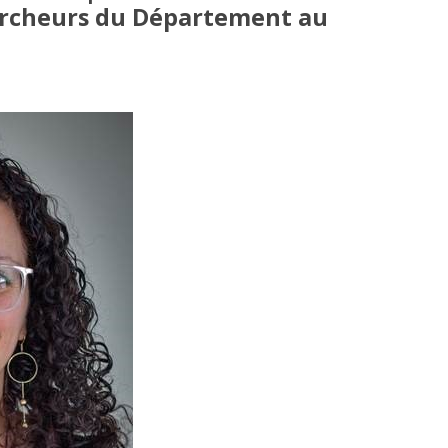
rcheurs du Département au