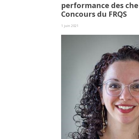
performance des che
Concours du FRQS
1 juin 2021