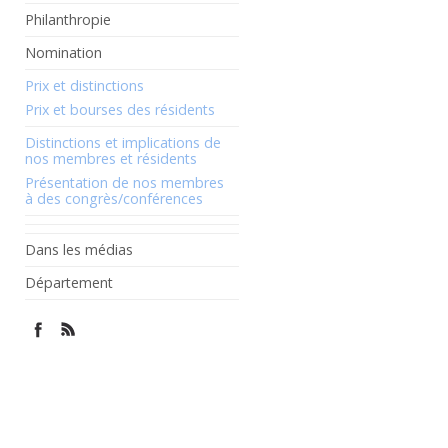
Philanthropie
Nomination
Prix et distinctions
Prix et bourses des résidents
Distinctions et implications de
nos membres et résidents
Présentation de nos membres
à des congrès/conférences
Dans les médias
Département