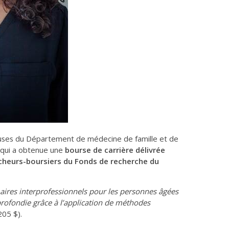
cheuses du Département de médecine de famille et de
qui a obtenue une
bourse de carrière délivrée
heurs-boursiers du Fonds de recherche du
aires interprofessionnels pour les personnes âgées
rofondie grâce à l’application de méthodes
05 $).