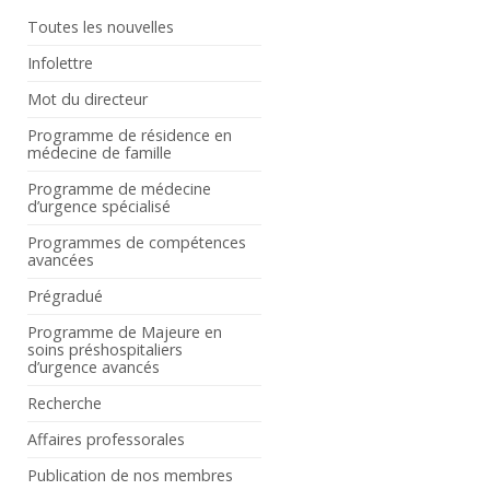
Toutes les nouvelles
Infolettre
Mot du directeur
Programme de résidence en
médecine de famille
Programme de médecine
d’urgence spécialisé
Programmes de compétences
avancées
Prégradué
Programme de Majeure en
soins préshospitaliers
d’urgence avancés
Recherche
Affaires professorales
Publication de nos membres