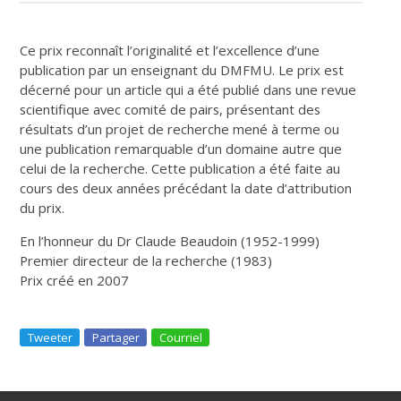
Ce prix reconnaît l’originalité et l’excellence d’une
publication par un enseignant du DMFMU. Le prix est
décerné pour un article qui a été publié dans une revue
scientifique avec comité de pairs, présentant des
résultats d’un projet de recherche mené à terme ou
une publication remarquable d’un domaine autre que
celui de la recherche. Cette publication a été faite au
cours des deux années précédant la date d’attribution
du prix.
En l’honneur du Dr Claude Beaudoin (1952-1999)
Premier directeur de la recherche (1983)
Prix créé en 2007
Tweeter
Partager
Courriel