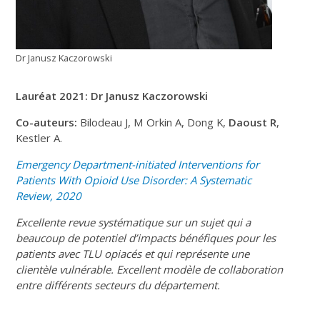
Dr Janusz Kaczorowski
Lauréat 2021: Dr Janusz Kaczorowski
Co-auteurs:
Bilodeau J, M Orkin A, Dong K,
Daoust R
,
Kestler A.
Emergency Department-initiated Interventions for
Patients With Opioid Use Disorder: A Systematic
Review, 2020
Excellente revue systématique sur un sujet qui a
beaucoup de potentiel d’impacts bénéfiques pour les
patients avec TLU opiacés et qui représente une
clientèle vulnérable. Excellent modèle de collaboration
entre différents secteurs du département.