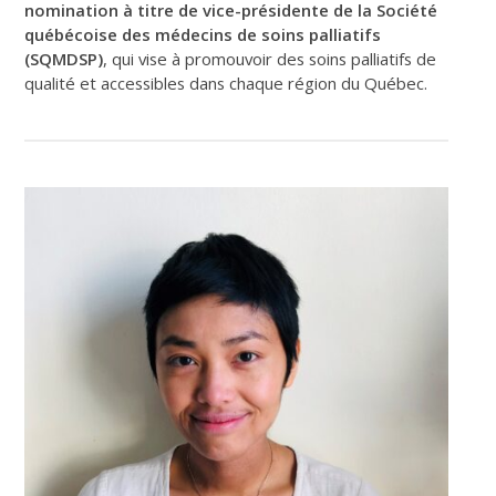
nomination à titre de vice-présidente de la Société
québécoise des médecins de soins palliatifs
(SQMDSP)
, qui vise à promouvoir des soins palliatifs de
qualité et accessibles dans chaque région du Québec.