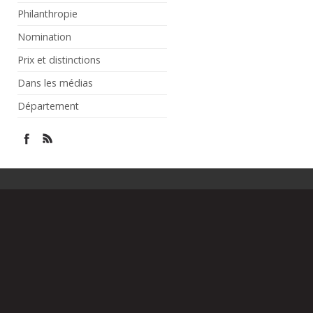
Philanthropie
Nomination
Prix et distinctions
Dans les médias
Département