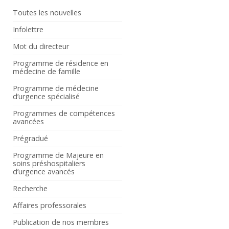
Toutes les nouvelles
Infolettre
Mot du directeur
Programme de résidence en
médecine de famille
Programme de médecine
d’urgence spécialisé
Programmes de compétences
avancées
Prégradué
Programme de Majeure en
soins préshospitaliers
d’urgence avancés
Recherche
Affaires professorales
Publication de nos membres