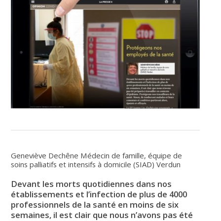
Geneviève Dechêne
Médecin de famille, équipe de
soins palliatifs et intensifs à domicile (SIAD) Verdun
Devant les morts quotidiennes dans nos
établissements et l’infection de plus de 4000
professionnels de la santé en moins de six
semaines, il est clair que nous n’avons pas été