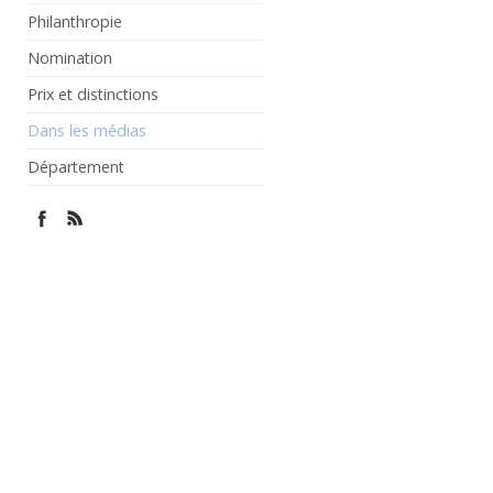
Philanthropie
Nomination
Prix et distinctions
Dans les médias
Département