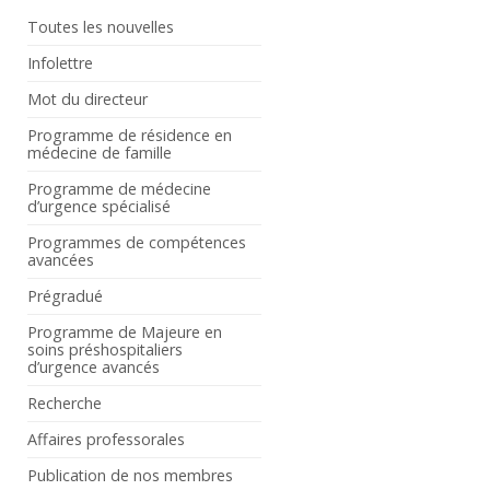
Toutes les nouvelles
Infolettre
Mot du directeur
Programme de résidence en
médecine de famille
Programme de médecine
d’urgence spécialisé
Programmes de compétences
avancées
Prégradué
Programme de Majeure en
soins préshospitaliers
d’urgence avancés
Recherche
Affaires professorales
Publication de nos membres