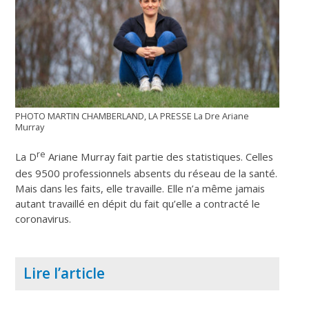
PHOTO MARTIN CHAMBERLAND, LA PRESSE La Dre Ariane
Murray
re
La D
Ariane Murray fait partie des statistiques. Celles
des 9500 professionnels absents du réseau de la santé.
Mais dans les faits, elle travaille. Elle n’a même jamais
autant travaillé en dépit du fait qu’elle a contracté le
coronavirus.
Lire l’article