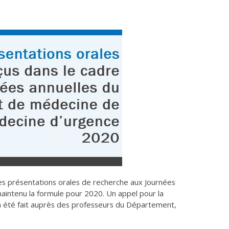
les présentations orales de recherche aux Journées
maintenu la formule pour 2020. Un appel pour la
a été fait auprès des professeurs du Département,