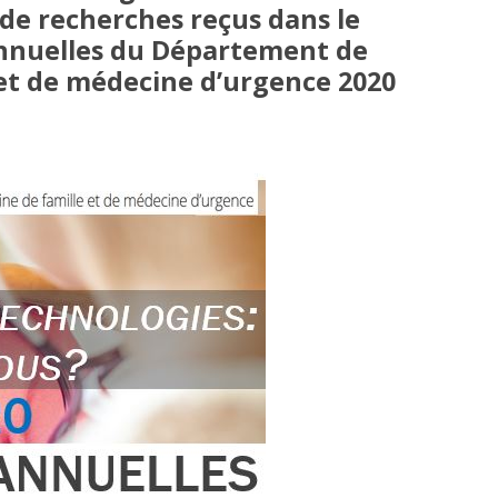
 de recherches reçus dans le
annuelles du Département de
et de médecine d’urgence 2020