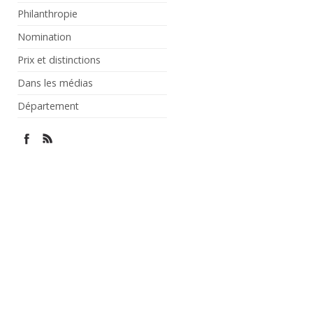
Philanthropie
Nomination
Prix et distinctions
Dans les médias
Département