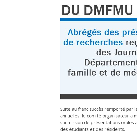
Suite au franc succès remporté par 
annuelles, le comité organisateur a 
soumission de présentations orales 
des étudiants et des résidents.