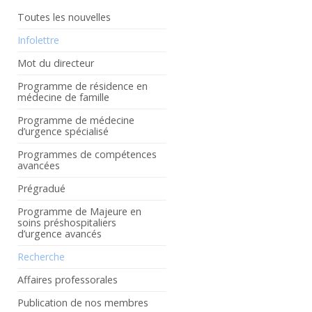
Toutes les nouvelles
Infolettre
Mot du directeur
Programme de résidence en
médecine de famille
Programme de médecine
d’urgence spécialisé
Programmes de compétences
avancées
Prégradué
Programme de Majeure en
soins préshospitaliers
d’urgence avancés
Recherche
Affaires professorales
Publication de nos membres