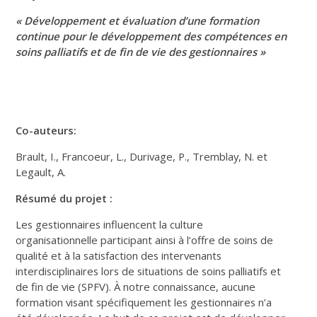
« Développement et évaluation d’une formation
continue pour le développement des compétences en
soins palliatifs et de fin de vie des gestionnaires »
Co-auteurs:
Brault, I., Francoeur, L., Durivage, P., Tremblay, N. et
Legault, A.
Résumé du projet :
Les gestionnaires influencent la culture
organisationnelle participant ainsi à l’offre de soins de
qualité et à la satisfaction des intervenants
interdisciplinaires lors de situations de soins palliatifs et
de fin de vie (SPFV). À notre connaissance, aucune
formation visant spécifiquement les gestionnaires n’a