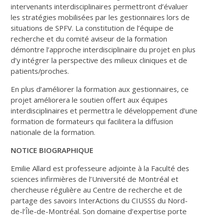
intervenants interdisciplinaires permettront d’évaluer
les stratégies mobilisées par les gestionnaires lors de
situations de SPFV. La constitution de l’équipe de
recherche et du comité aviseur de la formation
démontre l’approche interdisciplinaire du projet en plus
d’y intégrer la perspective des milieux cliniques et de
patients/proches.
En plus d’améliorer la formation aux gestionnaires, ce
projet améliorera le soutien offert aux équipes
interdisciplinaires et permettra le développement d’une
formation de formateurs qui facilitera la diffusion
nationale de la formation.
NOTICE BIOGRAPHIQUE
Emilie Allard est professeure adjointe à la Faculté des
sciences infirmières de l’Université de Montréal et
chercheuse régulière au Centre de recherche et de
partage des savoirs InterActions du CIUSSS du Nord-
de-l’Île-de-Montréal. Son domaine d’expertise porte