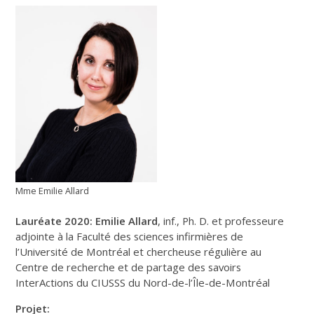
Mme Emilie Allard
Lauréate 2020: Emilie Allard
, inf., Ph. D. et professeure
adjointe à la Faculté des sciences infirmières de
l’Université de Montréal et chercheuse régulière au
Centre de recherche et de partage des savoirs
InterActions du CIUSSS du Nord-de-l’Île-de-Montréal
Projet: