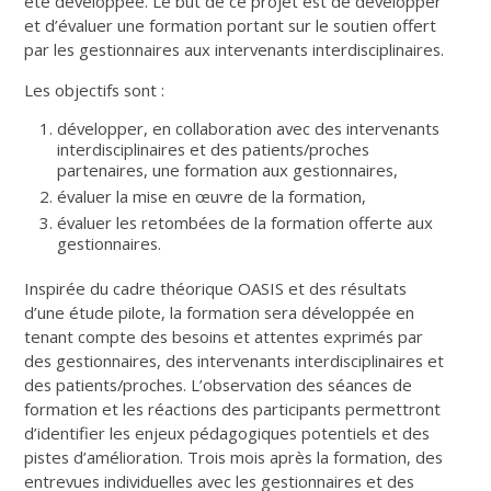
été développée. Le but de ce projet est de développer
et d’évaluer une formation portant sur le soutien offert
par les gestionnaires aux intervenants interdisciplinaires.
Les objectifs sont :
développer, en collaboration avec des intervenants
interdisciplinaires et des patients/proches
partenaires, une formation aux gestionnaires,
évaluer la mise en œuvre de la formation,
évaluer les retombées de la formation offerte aux
gestionnaires.
Inspirée du cadre théorique OASIS et des résultats
d’une étude pilote, la formation sera développée en
tenant compte des besoins et attentes exprimés par
des gestionnaires, des intervenants interdisciplinaires et
des patients/proches. L’observation des séances de
formation et les réactions des participants permettront
d’identifier les enjeux pédagogiques potentiels et des
pistes d’amélioration. Trois mois après la formation, des
entrevues individuelles avec les gestionnaires et des