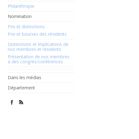
Philanthropie
Nomination
Prix et distinctions
Prix et bourses des résidents
Distinctions et implications de
nos membres et résidents
Présentation de nos membres
à des congrès/conférences
Dans les médias
Département