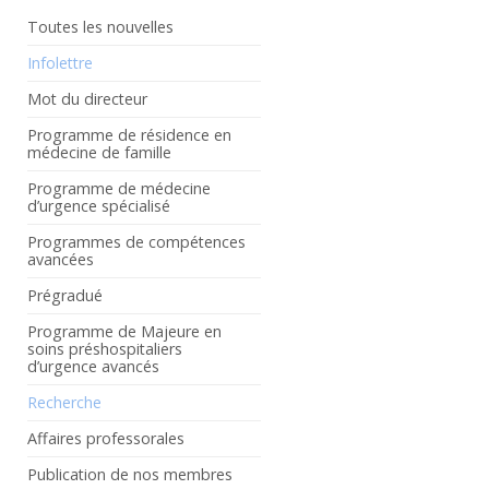
Toutes les nouvelles
Infolettre
Mot du directeur
Programme de résidence en
médecine de famille
Programme de médecine
d’urgence spécialisé
Programmes de compétences
avancées
Prégradué
Programme de Majeure en
soins préshospitaliers
d’urgence avancés
Recherche
Affaires professorales
Publication de nos membres