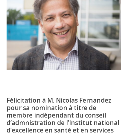
Félicitation à M. Nicolas Fernandez
pour sa nomination à titre de
membre indépendant du conseil
d’admnistration de l’Institut national
d’excellence en santé et en services