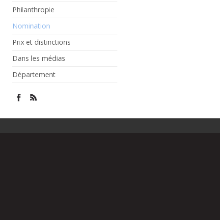
Philanthropie
Nomination
Prix et distinctions
Dans les médias
Département