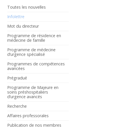
Toutes les nouvelles
Infolettre
Mot du directeur
Programme de résidence en
médecine de famille
Programme de médecine
d’urgence spécialisé
Programmes de compétences
avancées
Prégradué
Programme de Majeure en
soins préshospitaliers
d’urgence avancés
Recherche
Affaires professorales
Publication de nos membres