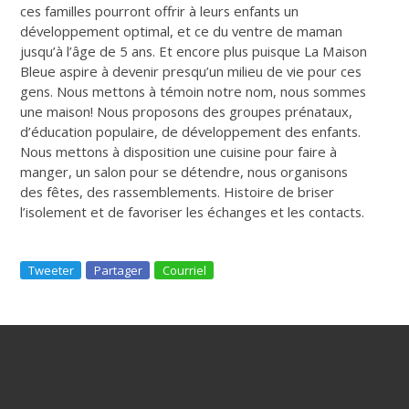
ces familles pourront offrir à leurs enfants un
développement optimal, et ce du ventre de maman
jusqu’à l’âge de 5 ans. Et encore plus puisque La Maison
Bleue aspire à devenir presqu’un milieu de vie pour ces
gens. Nous mettons à témoin notre nom, nous sommes
une maison! Nous proposons des groupes prénataux,
d’éducation populaire, de développement des enfants.
Nous mettons à disposition une cuisine pour faire à
manger, un salon pour se détendre, nous organisons
des fêtes, des rassemblements. Histoire de briser
l’isolement et de favoriser les échanges et les contacts.
Tweeter
Partager
Courriel