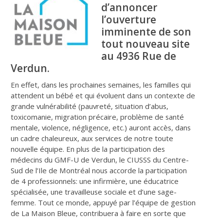
d’annoncer
l’ouverture
imminente de son
tout nouveau site
au 4936 Rue de
Verdun.
En effet, dans les prochaines semaines, les familles qui
attendent un bébé et qui évoluent dans un contexte de
grande vulnérabilité (pauvreté, situation d’abus,
toxicomanie, migration précaire, problème de santé
mentale, violence, négligence, etc.) auront accès, dans
un cadre chaleureux, aux services de notre toute
nouvelle équipe. En plus de la participation des
médecins du GMF-U de Verdun, le CIUSSS du Centre-
Sud de l’Ile de Montréal nous accorde la participation
de 4 professionnels: une infirmière, une éducatrice
spécialisée, une travailleuse sociale et d’une sage-
femme. Tout ce monde, appuyé par l’équipe de gestion
de La Maison Bleue, contribuera à faire en sorte que