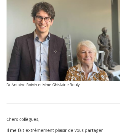
Dr Antoine Boivin et Mme Ghislaine Rouly
Chers collègues,
Il me fait extrêmement plaisir de vous partager