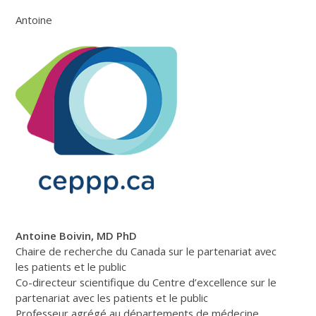
Antoine
Antoine Boivin, MD PhD
Chaire de recherche du Canada sur le partenariat avec
les patients et le public
Co-directeur scientifique du Centre d’excellence sur le
partenariat avec les patients et le public
Professeur agrégé au départements de médecine