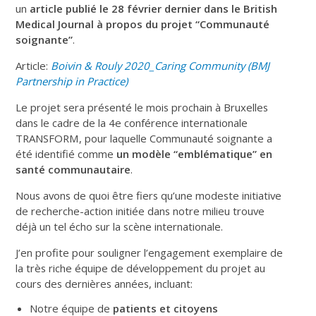
un
article publié le 28 février dernier dans le British
Medical Journal à propos du projet “Communauté
soignante”
.
Article:
Boivin & Rouly 2020_Caring Community (BMJ
Partnership in Practice)
Le projet sera présenté le mois prochain à Bruxelles
dans le cadre de la 4e conférence internationale
TRANSFORM, pour laquelle Communauté soignante a
été identifié comme
un modèle “emblématique” en
santé communautaire
.
Nous avons de quoi être fiers qu’une modeste initiative
de recherche-action initiée dans notre milieu trouve
déjà un tel écho sur la scène internationale.
J’en profite pour souligner l’engagement exemplaire de
la très riche équipe de développement du projet au
cours des dernières années, incluant:
Notre équipe de
patients et citoyens