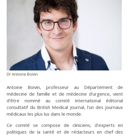
Dr Antoine Boivin
Antoine Boivin, professeur au Département de
médecine de famille et de médecine d’urgence, vient
d’être nommé au comité international éditorial
consultatif du
British Medical Journal,
l’un des journaux
médicaux les plus lus dans le monde.
Ce comité se compose de cliniciens, d’experts en
politiques de la santé et de rédacteurs en chef des