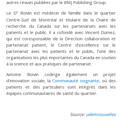
autres revues publiées par le BMJ Publishing Group.
r
Le D
Boivin est médecin de famille dans le quartier
Centre-Sud de Montréal et titulaire de la Chaire de
recherche du Canada sur les partenariats avec les
patients et le public. Il a cofondé avec Vincent Dumez,
qui est coresponsable de la Direction collaboration et
partenariat patient, le Centre d’excellence sur le
partenariat avec les patients et le public, l’une des
organisations les plus importantes du Canada en soutien
à la science et aux pratiques de partenariat.
Antoine Boivin codirige également un projet
d’innovation sociale, la
Communauté soignante
, où des
patients et des particuliers sont intégrés dans les
équipes communautaires de santé du quartier.
Source:
udemnouvelles