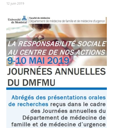
12 juin 2019