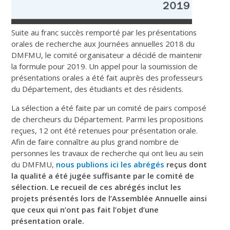
Suite au franc succès remporté par les présentations
orales de recherche aux Journées annuelles 2018 du
DMFMU, le comité organisateur a décidé de maintenir
la formule pour 2019. Un appel pour la soumission de
présentations orales a été fait auprès des professeurs
du Département, des étudiants et des résidents.
La sélection a été faite par un comité de pairs composé
de chercheurs du Département. Parmi les propositions
reçues, 12 ont été retenues pour présentation orale.
Afin de faire connaître au plus grand nombre de
personnes les travaux de recherche qui ont lieu au sein
du DMFMU,
nous publions ici les abrégés
reçus dont
la qualité a été jugée suffisante par le comité de
sélection. Le recueil de ces abrégés inclut les
projets présentés lors de l’Assemblée Annuelle ainsi
que ceux qui n’ont pas fait l’objet d’une
présentation orale.