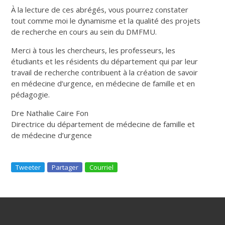
À la lecture de ces abrégés, vous pourrez constater
tout comme moi le dynamisme et la qualité des projets
de recherche en cours au sein du DMFMU.
Merci à tous les chercheurs, les professeurs, les
étudiants et les résidents du département qui par leur
travail de recherche contribuent à la création de savoir
en médecine d’urgence, en médecine de famille et en
pédagogie.
Dre Nathalie Caire Fon
Directrice du département de médecine de famille et
de médecine d’urgence
Tweeter
Partager
Courriel