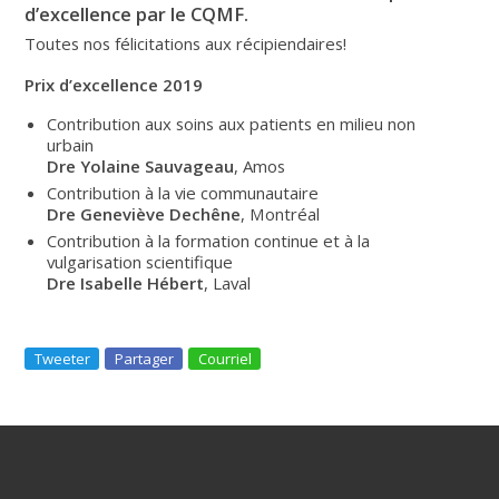
d’excellence par le CQMF.
Toutes nos félicitations aux récipiendaires!
Prix d’excellence 2019
Contribution aux soins aux patients en milieu non
urbain
Dre Yolaine Sauvageau
, Amos
Contribution à la vie communautaire
Dre Geneviève Dechêne
, Montréal
Contribution à la formation continue et à la
vulgarisation scientifique
Dre Isabelle Hébert
, Laval
Tweeter
Partager
Courriel