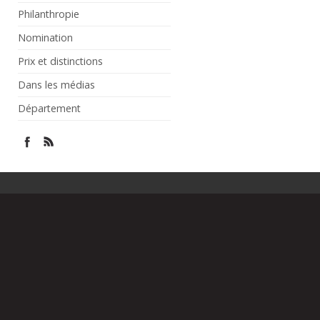
Philanthropie
Nomination
Prix et distinctions
Dans les médias
Département