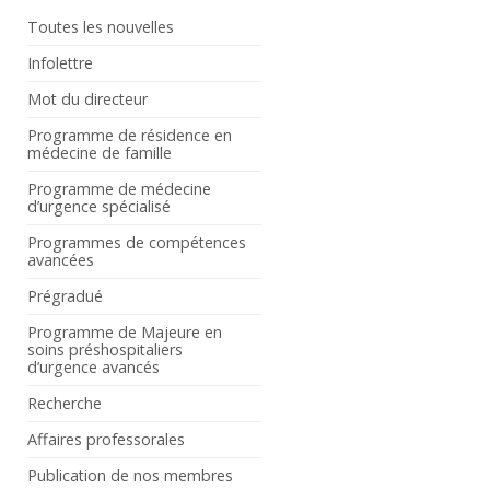
Toutes les nouvelles
Infolettre
Mot du directeur
Programme de résidence en
médecine de famille
Programme de médecine
d’urgence spécialisé
Programmes de compétences
avancées
Prégradué
Programme de Majeure en
soins préshospitaliers
d’urgence avancés
Recherche
Affaires professorales
Publication de nos membres