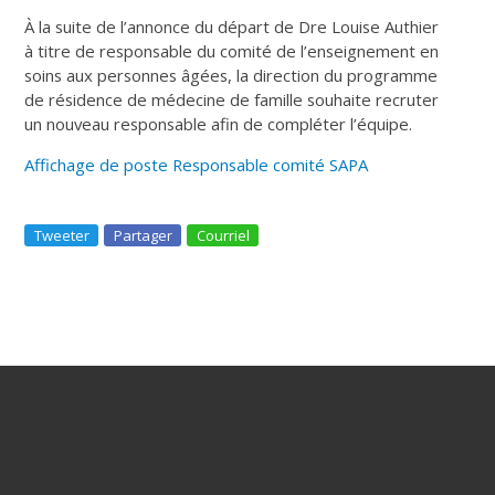
À la suite de l’annonce du départ de Dre Louise Authier
à titre de responsable du comité de l’enseignement en
soins aux personnes âgées, la direction du programme
de résidence de médecine de famille souhaite recruter
un nouveau responsable afin de compléter l’équipe.
Affichage de poste Responsable comité SAPA
Tweeter
Partager
Courriel