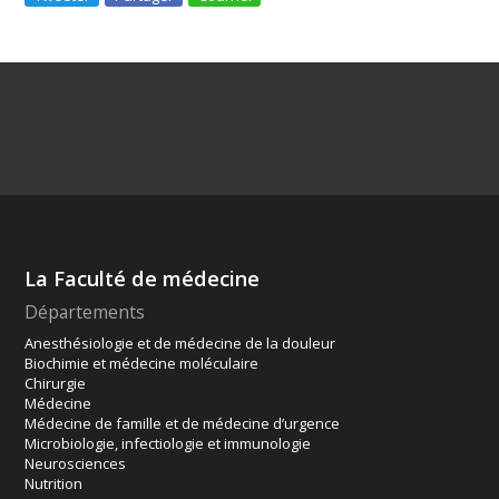
La Faculté de médecine
Départements
Anesthésiologie et de médecine de la douleur
Biochimie et médecine moléculaire
Chirurgie
Médecine
Médecine de famille et de médecine d’urgence
Microbiologie, infectiologie et immunologie
Neurosciences
Nutrition