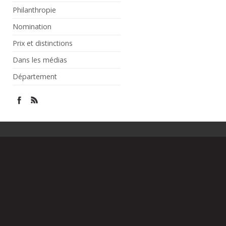
Philanthropie
Nomination
Prix et distinctions
Dans les médias
Département