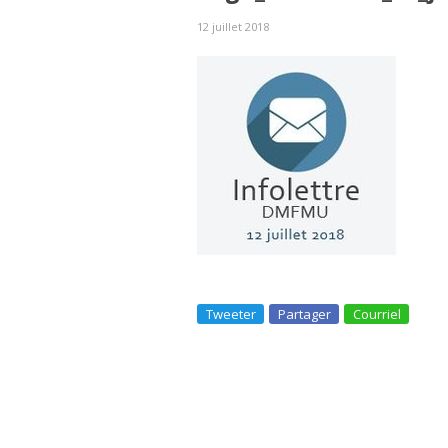
12 juillet 2018
Tweeter
Partager
Courriel