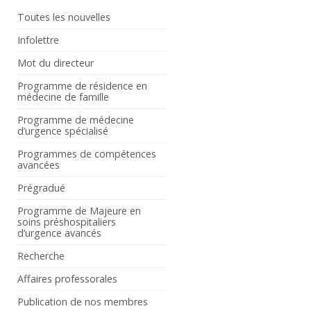
Toutes les nouvelles
Infolettre
Mot du directeur
Programme de résidence en
médecine de famille
Programme de médecine
d’urgence spécialisé
Programmes de compétences
avancées
Prégradué
Programme de Majeure en
soins préshospitaliers
d’urgence avancés
Recherche
Affaires professorales
Publication de nos membres