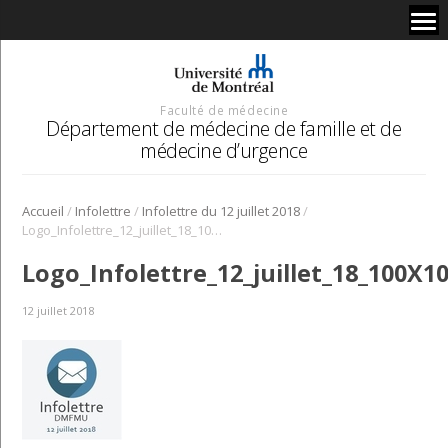
Faculté de médecine
Département de médecine de famille et de
médecine d’urgence
/
/
/
Accueil
Infolettre
Infolettre du 12 juillet 2018
Logo_Infolettre_12_juillet_18_100X100
Logo_Infolettre_12_juillet_18_100X1
12 juillet 2018