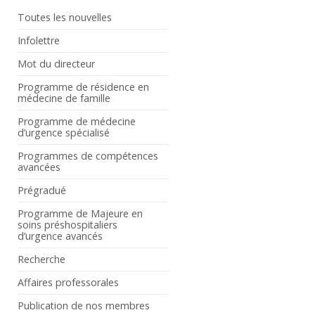
Toutes les nouvelles
Infolettre
Mot du directeur
Programme de résidence en
médecine de famille
Programme de médecine
d’urgence spécialisé
Programmes de compétences
avancées
Prégradué
Programme de Majeure en
soins préshospitaliers
d’urgence avancés
Recherche
Affaires professorales
Publication de nos membres