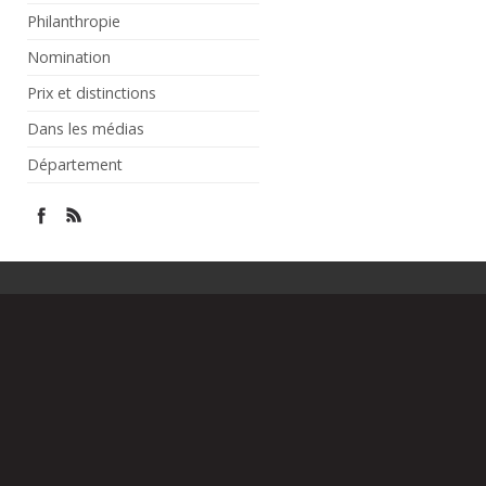
Philanthropie
Nomination
Prix et distinctions
Dans les médias
Département