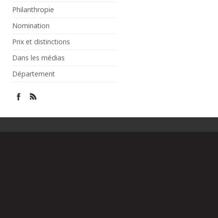
Philanthropie
Nomination
Prix et distinctions
Dans les médias
Département