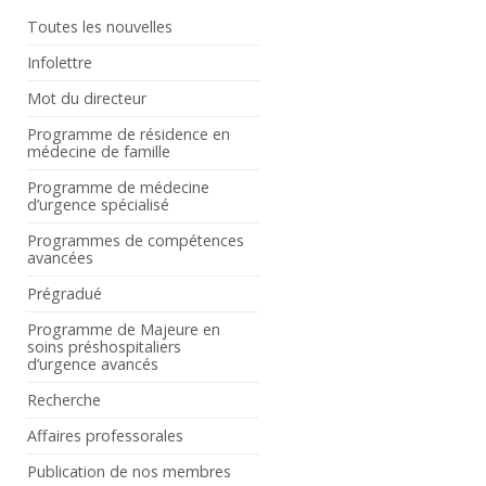
Toutes les nouvelles
Infolettre
Mot du directeur
Programme de résidence en
médecine de famille
Programme de médecine
d’urgence spécialisé
Programmes de compétences
avancées
Prégradué
Programme de Majeure en
soins préshospitaliers
d’urgence avancés
Recherche
Affaires professorales
Publication de nos membres