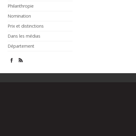
Philanthropie
Nomination
Prix et distinctions
Dans les médias
Département