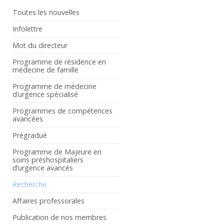
Toutes les nouvelles
Infolettre
Mot du directeur
Programme de résidence en
médecine de famille
Programme de médecine
d’urgence spécialisé
Programmes de compétences
avancées
Prégradué
Programme de Majeure en
soins préshospitaliers
d’urgence avancés
Recherche
Affaires professorales
Publication de nos membres