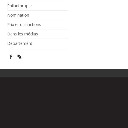
Philanthropie
Nomination
Prix et distinctions
Dans les médias
Département