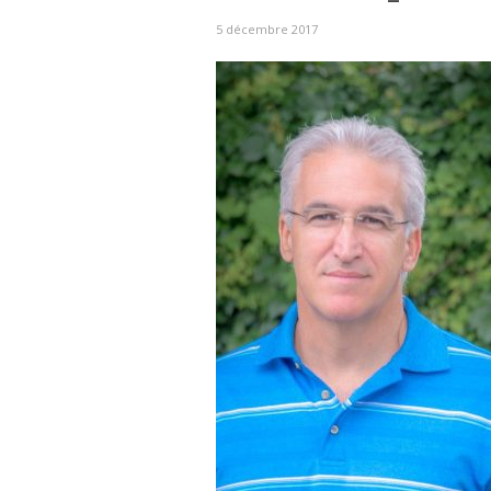
5 décembre 2017