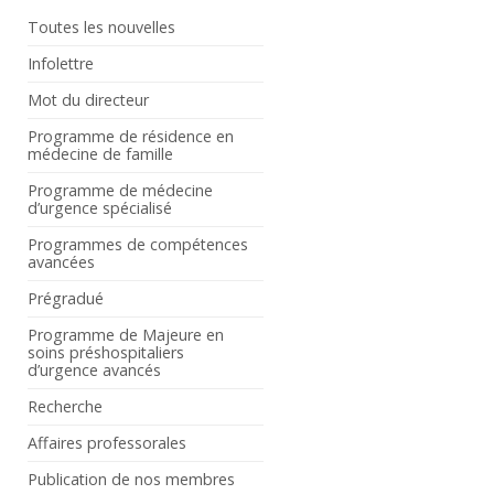
Toutes les nouvelles
Infolettre
Mot du directeur
Programme de résidence en
médecine de famille
Programme de médecine
d’urgence spécialisé
Programmes de compétences
avancées
Prégradué
Programme de Majeure en
soins préshospitaliers
d’urgence avancés
Recherche
Affaires professorales
Publication de nos membres