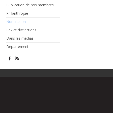
Publication de nos membres
Philanthropie
Nomination
Prix et distinctions
Dans les médias
Département