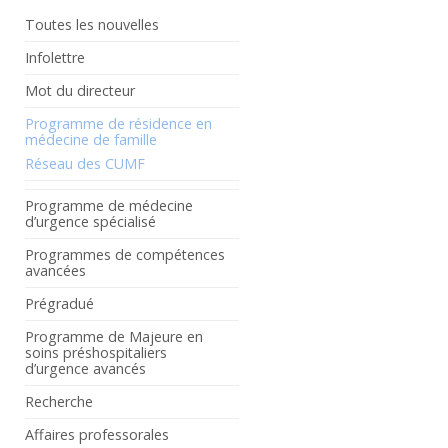
Toutes les nouvelles
Infolettre
Mot du directeur
Programme de résidence en
médecine de famille
Réseau des CUMF
Programme de médecine
d’urgence spécialisé
Programmes de compétences
avancées
Prégradué
Programme de Majeure en
soins préshospitaliers
d’urgence avancés
Recherche
Affaires professorales