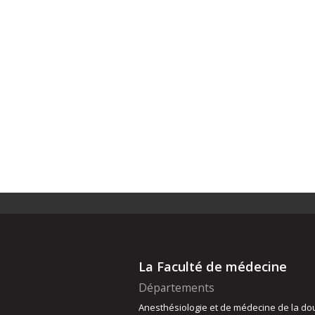
La Faculté de médecine
Départements
Anesthésiologie et de médecine de la do