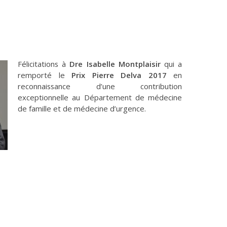
Félicitations à
Dre Isabelle Montplaisir
qui a
remporté le
Prix Pierre Delva 2017
en
reconnaissance d’une contribution
exceptionnelle au Département de médecine
de famille et de médecine d’urgence.