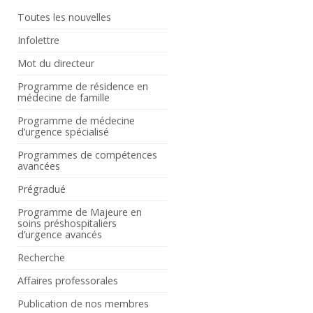
Toutes les nouvelles
Infolettre
Mot du directeur
Programme de résidence en
médecine de famille
Programme de médecine
d’urgence spécialisé
Programmes de compétences
avancées
Prégradué
Programme de Majeure en
soins préshospitaliers
d’urgence avancés
Recherche
Affaires professorales
Publication de nos membres