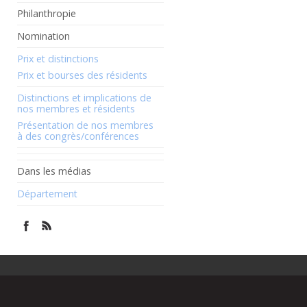
Philanthropie
Nomination
Prix et distinctions
Prix et bourses des résidents
Distinctions et implications de
nos membres et résidents
Présentation de nos membres
à des congrès/conférences
Dans les médias
Département