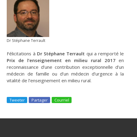
Dr Stéphane Terrault
Félicitations à
Dr Stéphane Terrault
qui a remporté le
Prix de l’enseignement en milieu rural 2017
en
reconnaissance d’une contribution exceptionnelle d’un
médecin de famille ou d’un médecin d’urgence à la
vitalité de l’enseignement en milieu rural.
Tweeter
Partager
Courriel