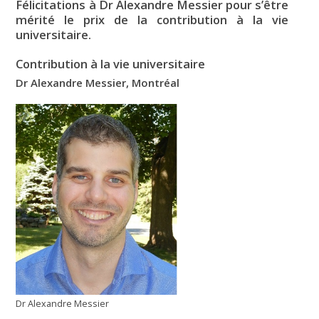
Félicitations à
Dr Alexandre Messier
pour s’être
mérité le
prix de la contribution à la vie
universitaire.
Contribution à la vie universitaire
Dr Alexandre Messier, Montréal
Dr Alexandre Messier