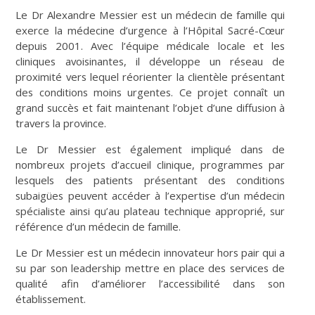
Le Dr Alexandre Messier est un médecin de famille qui
exerce la médecine d’urgence à l’Hôpital Sacré-Cœur
depuis 2001. Avec l’équipe médicale locale et les
cliniques avoisinantes, il développe un réseau de
proximité vers lequel réorienter la clientèle présentant
des conditions moins urgentes. Ce projet connaît un
grand succès et fait maintenant l’objet d’une diffusion à
travers la province.
Le Dr Messier est également impliqué dans de
nombreux projets d’accueil clinique, programmes par
lesquels des patients présentant des conditions
subaigües peuvent accéder à l’expertise d’un médecin
spécialiste ainsi qu’au plateau technique approprié, sur
référence d’un médecin de famille.
Le Dr Messier est un médecin innovateur hors pair qui a
su par son leadership mettre en place des services de
qualité afin d’améliorer l’accessibilité dans son
établissement.