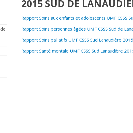
2015 SUD DE LANAUDIÈ
Rapport Soins aux enfants et adolescents UMF CSSS S
Rapport Soins personnes âgées UMF CSSS Sud de Lan
 de
Rapport Soins palliatifs UMF CSSS Sud Lanaudière 201
Rapport Santé mentale UMF CSSS Sud Lanaudière 201