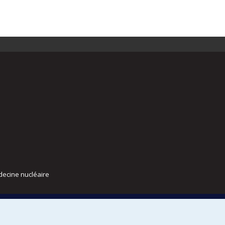
decine nucléaire