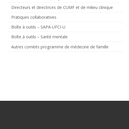
Directeurs et directrices de CUMF et de milieu clinique
Pratiques collaboratives
Boîte à outils – SAPA-UFCI-U
Boîte à outils – Santé mentale
Autres comités programme de médecine de famille