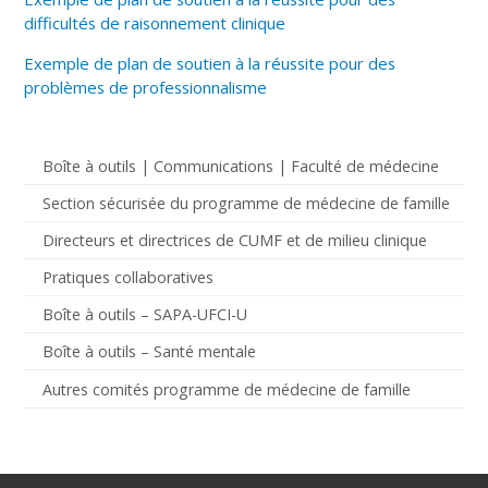
difficultés de raisonnement clinique
Exemple de plan de soutien à la réussite pour des
problèmes de professionnalisme
Boîte à outils | Communications | Faculté de médecine
Section sécurisée du programme de médecine de famille
Directeurs et directrices de CUMF et de milieu clinique
Pratiques collaboratives
Boîte à outils – SAPA-UFCI-U
Boîte à outils – Santé mentale
Autres comités programme de médecine de famille