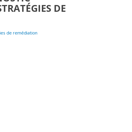
TRATÉGIES DE
ies de remédiation