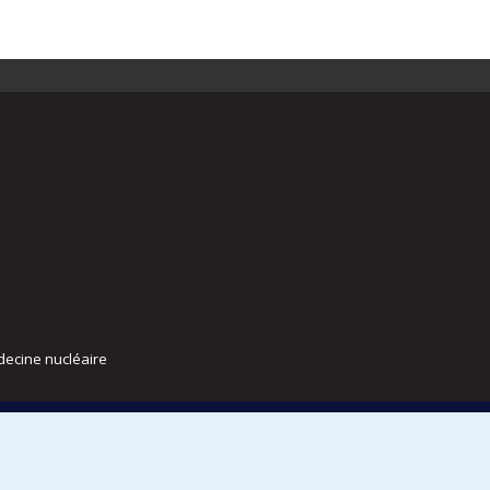
decine nucléaire