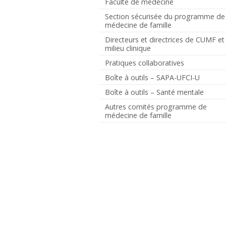
Faculté de médecine
Section sécurisée du programme de
médecine de famille
Directeurs et directrices de CUMF et
milieu clinique
Pratiques collaboratives
Boîte à outils – SAPA-UFCI-U
Boîte à outils – Santé mentale
Autres comités programme de
médecine de famille