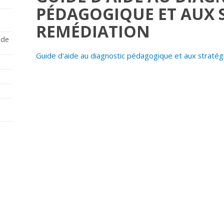
PÉDAGOGIQUE ET AUX S
REMÉDIATION
 de
Guide d'aide au diagnostic pédagogique et aux stratég