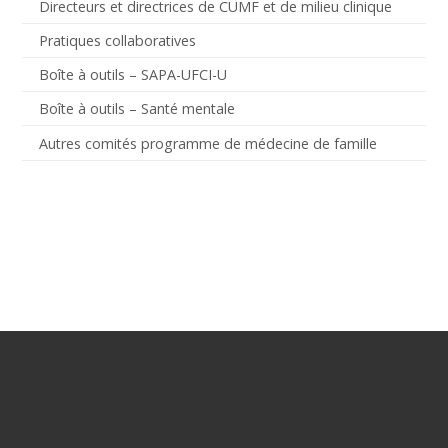
Directeurs et directrices de CUMF et de milieu clinique
Pratiques collaboratives
Boîte à outils – SAPA-UFCI-U
Boîte à outils – Santé mentale
Autres comités programme de médecine de famille