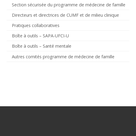
Section sécurisée du programme de médecine de famille
Directeurs et directrices de CUMF et de milieu clinique
Pratiques collaboratives
Boîte à outils – SAPA-UFCI-U
Boîte à outils – Santé mentale
Autres comités programme de médecine de famille