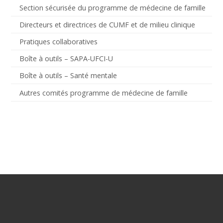
Section sécurisée du programme de médecine de famille
Directeurs et directrices de CUMF et de milieu clinique
Pratiques collaboratives
Boîte à outils – SAPA-UFCI-U
Boîte à outils – Santé mentale
Autres comités programme de médecine de famille