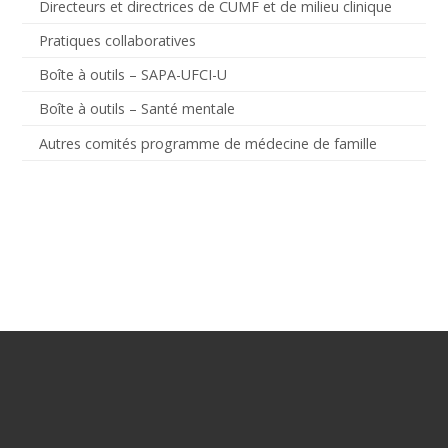
Directeurs et directrices de CUMF et de milieu clinique
Pratiques collaboratives
Boîte à outils – SAPA-UFCI-U
Boîte à outils – Santé mentale
Autres comités programme de médecine de famille