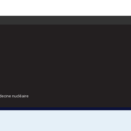
decine nucléaire