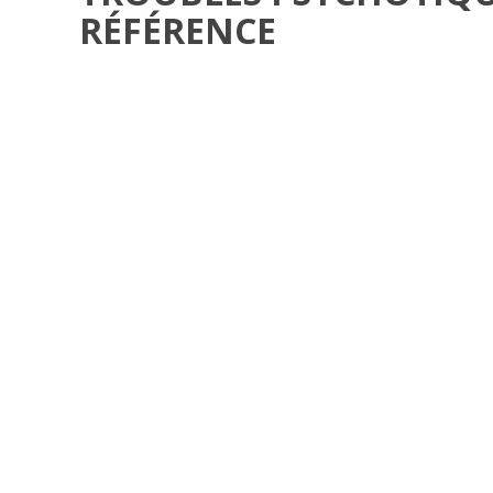
RÉFÉRENCE